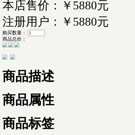
本店售价：
￥5880元
注册用户：
￥5880元
购买数量：
商品总价：
商品描述
商品属性
商品标签