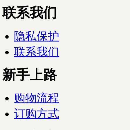
联系我们
隐私保护
联系我们
新手上路
购物流程
订购方式