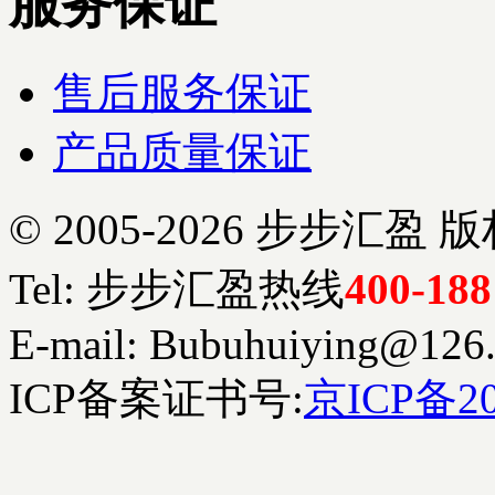
服务保证
售后服务保证
产品质量保证
© 2005-2026 步步
Tel: 步步汇盈热线
400-188
E-mail: Bubuhuiying@126
ICP备案证书号:
京ICP备20