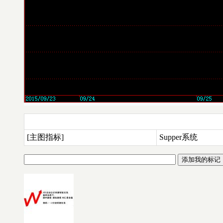
[主图指标]
Supper系统