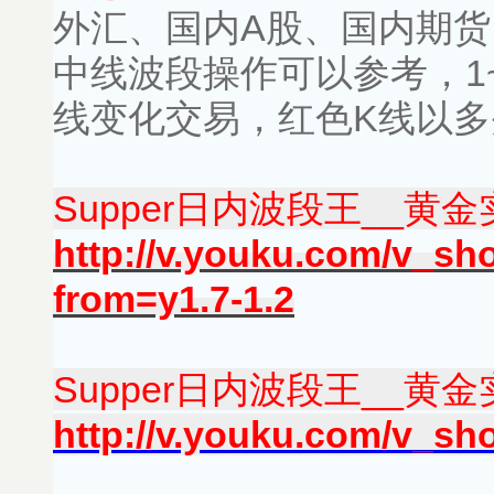
外汇、国内A股、国内期
中线波段操作可以参考，1
线变化交易，红色K线以多
Supper日内波段王__黄金实
http://v.youku.com/v_
from=y1.7-1.2
Supper日内波段王__黄金实
http://v.youku.com/v_