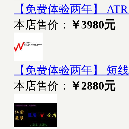
【免费体验两年】 ATR_
本店售价：
￥3980元
【免费体验两年】 短线狙击
本店售价：
￥2880元