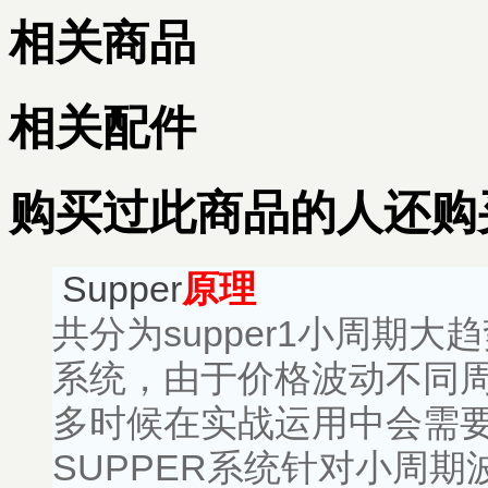
相关商品
相关配件
购买过此商品的人还购
Supper
原理
共分为supper1小周期大
系统，由于价格波动不同
多时候在实战运用中会需
SUPPER系统针对小周