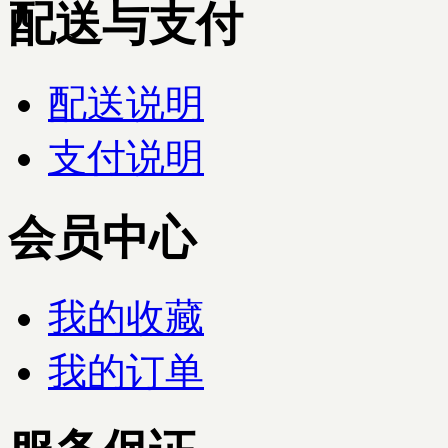
配送与支付
配送说明
支付说明
会员中心
我的收藏
我的订单