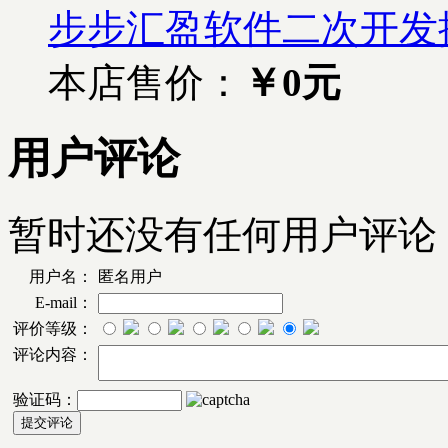
步步汇盈软件二次开发
本店售价：
￥0元
用户评论
暂时还没有任何用户评论
用户名：
匿名用户
E-mail：
评价等级：
评论内容：
验证码：