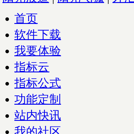
首页
软件下载
我要体验
指标云
指标公式
功能定制
站内快讯
我的社区