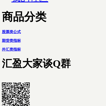
商品分类
股票类公式
期货类指标
外汇类指标
汇盈大家谈Q群