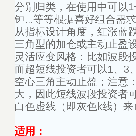
分别归类，在使用中可以1+5
钟...等等根据喜好组合需
从指标设计角度，红涨蓝
三角型的加仓或主动止盈
灵活应变风格：比如波段
而超短线投资者可以1、3、5
空心三角主动止盈；注意：由
大，因此短线波段投资者可以
白色虚线（即灰色k线）来
适用：